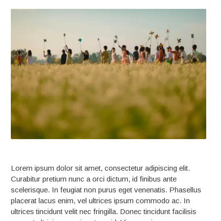
Lorem ipsum dolor sit amet, consectetur adipiscing elit.
Curabitur pretium nunc a orci dictum, id finibus ante
scelerisque. In feugiat non purus eget venenatis. Phasellus
placerat lacus enim, vel ultrices ipsum commodo ac. In
ultrices tincidunt velit nec fringilla. Donec tincidunt facilisis